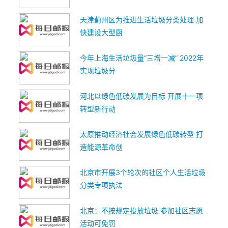
天津蓟州区为推进生活垃圾分类处理 加
快建设大型厨
今年上海生活垃圾量“三增一减” 2022年
实现垃圾分
河北以绿色低碳发展为目标 开展十一项
转型新行动
太原推动经济社会发展绿色低碳转型 打
造能源革命创
北京市开展3个轮次的社区个人生活垃圾
分类专项执法
北京：不按规定投放垃圾 参加社区志愿
活动可免罚