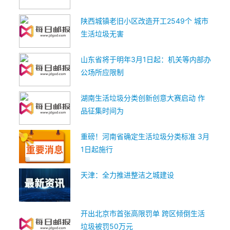
陕西城镇老旧小区改造开工2549个 城市
生活垃圾无害
山东省将于明年3月1日起：机关等内部办
公场所应限制
湖南生活垃圾分类创新创意大赛启动 作
品征集时间为
重磅！河南省确定生活垃圾分类标准 3月
1日起施行
天津：全力推进整洁之城建设
开出北京市首张高限罚单 跨区倾倒生活
垃圾被罚50万元