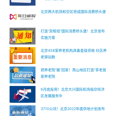
北京两大机场和空区将成国际消费桥头堡
打造“双枢纽”国际消费桥头堡！北京发布
实施方案
北京458家养老机构具备星级资格 社区养
老驿站数
把养老院“搬”回家！燕山地区打造“享老居
家养老院
6月底投用！北京大兴国际机场临空经济
区发展服务中
3710公顷！北京2022年度供地计划发布