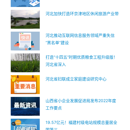
河北加快打造环京津地区休闲旅游产业带
河北推动互联网信息服务领域严重失信
“黑名单”建设
打造“十四五”时期优质粮食工程升级版！
河北省深入
河北省妇联成立家庭建设研究中心
山西省小企业发展促进局发布2022年度
工作要点
19.57亿元！福建村级电站规模总量居全
国第三