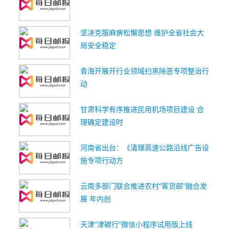
坚决克服麻痹松懈思想 维护全省社会大
局安全稳定
青海开展开行业领域扫黑除恶专项整治行
动
甘肃科学有序推进民用机场项目建设 合
理确定建设时
河南省出台：《清理高速公路沿线广告设
施专项行动方
云南多部门联合推进农村“客货邮”融合发
展 年内创
天津“津碳行”微信小程序试用版上线