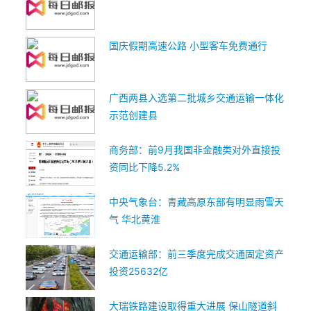
国庆假期高速公路 小型客车免费通行
广西两县入选第二批城乡交通运输一体化
示范创建县
商务部：前9月我国非金融类对外直接投
资同比下降5.2%
中央气象台：青藏高原东部有明显雨雪天
气 华北黄淮
交通运输部：前三季度完成交通固定资产
投资25632亿
大瑞铁路建设取得重大进展 保山隧道斜