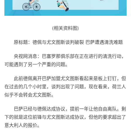
(相关资料图)
原标题：德佩与尤文图斯谈判破裂 巴萨遭遇清洗难题
央视网消息：巴塞罗那俱乐部在正在进行的清洗行动，
可能遇到了另一个严重的问题。
此前德佩离开巴萨加盟尤文图斯看起来是板上钉钉，但
在过去的几个小时里，谈判出现了问题，现在看来，荷兰人
似乎不会转会尤文图斯。
巴萨已经与德佩达成协议，提前一年让他自由离队。剩
下的就是这位前锋与尤文图斯达成协议，但他的要求超出了
意大利人的报价。