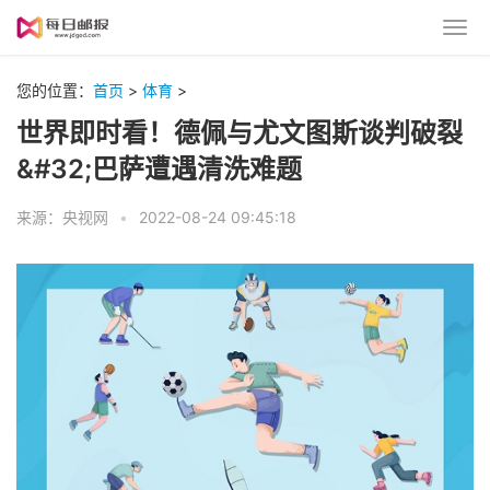
您的位置：
首页
>
体育
>
世界即时看！德佩与尤文图斯谈判破裂
&#32;巴萨遭遇清洗难题
来源：央视网
•
2022-08-24 09:45:18