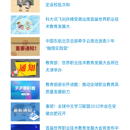
定返校批次和
科大讯飞刘庆峰受邀出席首届世界职业技
术教育发展大
中国东航北京总部牵手云南沧源青少年
“融情实践营”
教育部：世界职业技术教育发展大会将在
天津举办
教育部部长怀进鹏：推动全球职业教育高
质量发展助力
重磅！全球中文学习联盟2022年会在安
徽合肥召开
首届世界职业技术教育发展大会将发布中