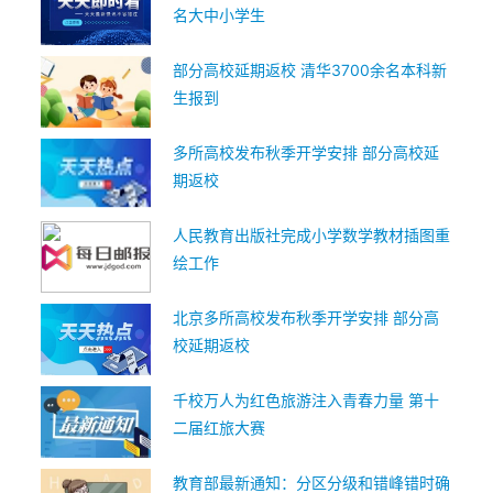
名大中小学生
部分高校延期返校 清华3700余名本科新
生报到
多所高校发布秋季开学安排 部分高校延
期返校
人民教育出版社完成小学数学教材插图重
绘工作
北京多所高校发布秋季开学安排 部分高
校延期返校
千校万人为红色旅游注入青春力量 第十
二届红旅大赛
教育部最新通知：分区分级和错峰错时确