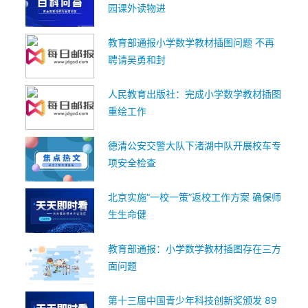
园课外读物进
教育部通报小学数学教材插图问题 不再
聘请吴勇和封
人民教育出版社：完成小学数学教材插图
重绘工作
德清公安交警大队下渚湖中队开展校车专
项安全检查
北京实施“一校一策”返校工作方案 确保师
生生命健
教育部通报：小学数学教材插图存在三方
面问题
第十三届中国青少年科技创新奖颁发 89