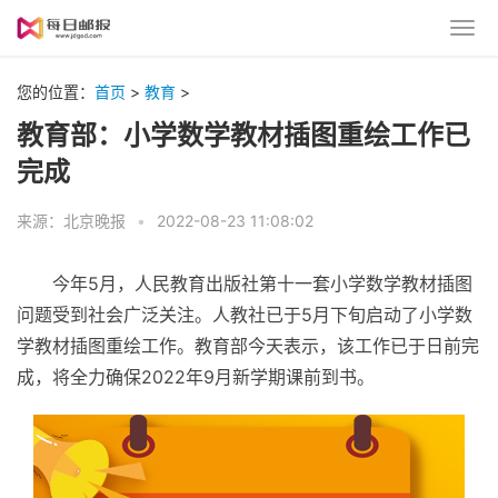
您的位置：
首页
>
教育
>
教育部：小学数学教材插图重绘工作已
完成
来源：北京晚报
•
2022-08-23 11:08:02
今年5月，人民教育出版社第十一套小学数学教材插图
问题受到社会广泛关注。人教社已于5月下旬启动了小学数
学教材插图重绘工作。教育部今天表示，该工作已于日前完
成，将全力确保2022年9月新学期课前到书。