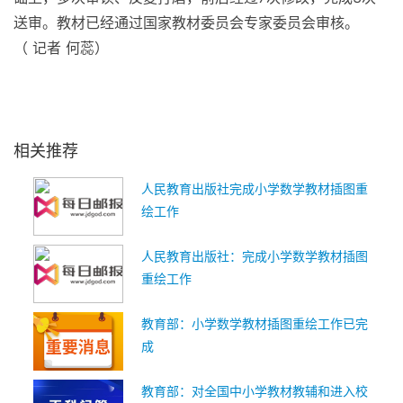
送审。教材已经通过
国家
教材委员会专家委员会审核。
（ 记者 何蕊）
关键词：
小学数学教材插图
重绘工作
综合考量作品风格
创作实力
相关推荐
人民教育出版社完成小学数学教材插图重
绘工作
人民教育出版社：完成小学数学教材插图
重绘工作
教育部：小学数学教材插图重绘工作已完
成
教育部：对全国中小学教材教辅和进入校