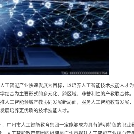
人工智能产业快速发展为目标，以培养人工智能技术技能人才为
学结合为主要形式的多元化、跨区域、非营利
性
的产教联合体。
推人工智能领域产教协同发展新局面，服务人工智能教育发展，
发展培养更优质的技术技能人才。
下，广州市人工智能教育集团一定能够成为具有鲜明特色的职业
示，人工智能教育集团的组建是广州市提升人工智能产业核心竞