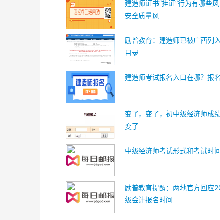
建造师证书“挂证”行为有哪些
安全质量风
励普教育：建造师已被广西列
目录
建造师考试报名入口在哪？报
变了，变了，初中级经济师成
变了
中级经济师考试形式和考试时
励普教育提醒：两地官方回应20
级会计报名时间