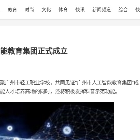
技
教育
时尚
文化
体育
快讯
新闻频道
综合
快
能教育集团正式成立
聚广州市轻工职业学校，共同见证“广州市人工智能教育集团”成
能人才培养高地的同时，还将积极发挥科普示范功能。