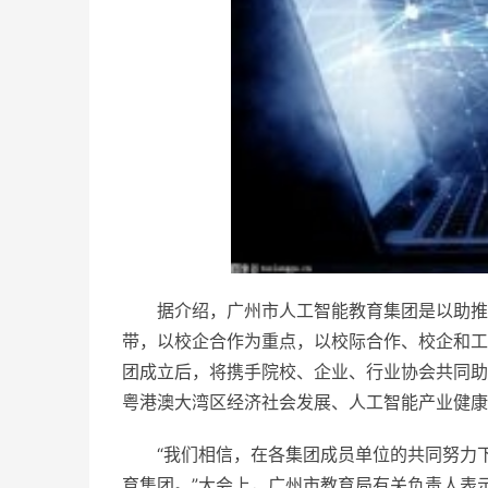
据介绍，广州市人工智能教育集团是以助推
带，以校企合作为重点，以校际合作、校企和工
团成立后，将携手院校、企业、行业协会共同助
粤港澳大湾区经济社会发展、人工智能产业健康
“我们相信，在各集团成员单位的共同努力
育集团。”大会上，广州市教育局有关负责人表