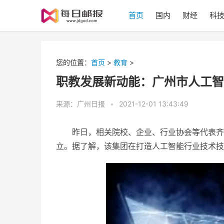
首页
国内
财经
科
您的位置：
首页
>
教育
>
职教发展新动能：广州市人工智
来源：广州日报
•
2021-12-01 13:43:49
昨日，相关院校、企业、行业协会等代表齐
立。据了解，该集团在打造人工智能行业技术技