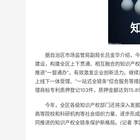
据自治区市场监管局副局长吕金华介绍，今
建设，构建全区上下贯通、相互融合的知识产权公
推进“一窗通办”，有效激发企业创新活力。继
上线下一体受理、“一站式全链条”综合服务等措
理商标专利质押登记103件，质押金额达到15.
今年，全区各级知识产权部门还将深入发掘
高等院校和科研机构等社会组织力量，逐步形成
同推进的知识产权全链条保护新格局。(记者 李