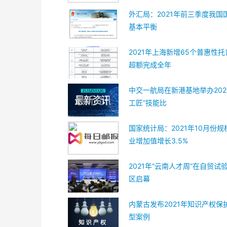
外汇局：2021年前三季度我国
基本平衡
2021年上海新增65个普惠性托
超额完成全年
中交一航局在新港基地举办202
工匠”技能比
国家统计局：2021年10月份
业增加值增长3.5%
2021年“云南人才周”在自贸试
区启幕
内蒙古发布2021年知识产权保
型案例