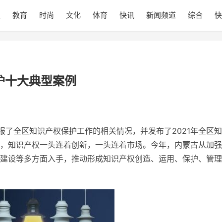
技
教育
时尚
文化
体育
快讯
新闻频道
综合
快
护十大典型案例
报了全区知识产权保护工作的相关情况，并发布了2021年全区
，知识产权一头连着创新，一头连着市场。今年，内蒙古从加强
建设等多方面入手，推动形成知识产权创造、运用、保护、管理