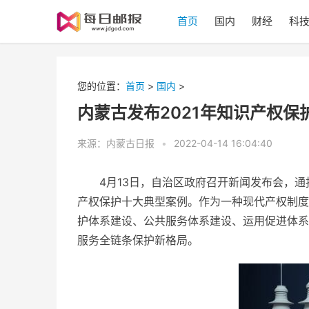
首页
国内
财经
科
您的位置：
首页
>
国内
>
内蒙古发布2021年知识产权保
来源：内蒙古日报
•
2022-04-14 16:04:40
4月13日，自治区政府召开新闻发布会，通
产权保护十大典型案例。作为一种现代产权制度
护体系建设、公共服务体系建设、运用促进体系
服务全链条保护新格局。