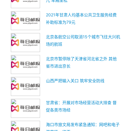
儿 车厢里松
2021年甘肃人均基本公共卫生服务经费
补助标准为79元
北京各航空公司取消15个城市飞往大兴机
场的航班
北京市暂停除了天津省河北省之外 其他
省市进出京长
山西严把输入关口 筑牢安全防线
甘肃省：开展对市场经营活动大排查 督
促各类市场经
海口市旅文局发布紧急通知：网吧和电子