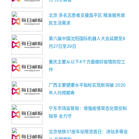
北京:多名志愿者支援昌平区 精准服务居
民生活需求
第六届中国沈阳国际机器人大会延期至8
月27日至29日
重庆主要从以下4个方面做好疫情防控工
作
广西主要健康水平指标实现新突破 2020
年人均预期寿
宁东市场监管局：增强疫情常态化管控和
指导 全力守
北京地铁37座车站限流首日：进站多等会