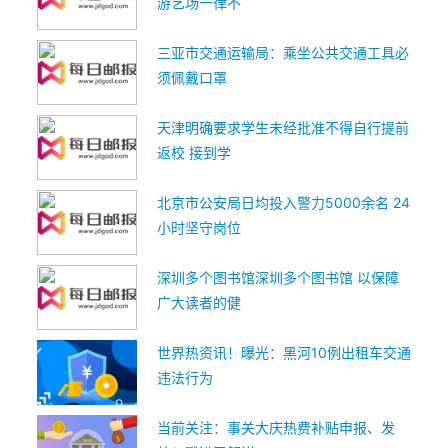
游艺场一律不
三亚市交通运输局：乘坐公共交通工具必
须佩戴口罩
天津明确要求学生未经批准不得自行提前
返校 接到学
北京市公安局日均投入警力5000余名 24
小时坚守岗位
深圳多个图书馆深圳多个图书馆 以保障
广大读者的健
世界热资讯！曝光：黑河10例出租车交通
违法行为
当前关注：事关大庆热费补贴申报、发