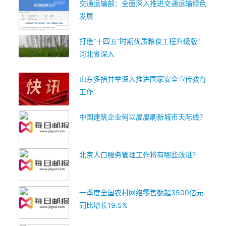
交通运输部：全面深入推进交通运输绿色
发展
打造“十四五”时期优质粮食工程升级版！
河北省深入
山东多措并举深入推进国家安全宣传教育
工作
中国建筑企业何以屡屡刷新城市天际线？
北京人口服务管理工作将有哪些改进？
一季度全国农村网络零售额超3500亿元
同比增长19.5%