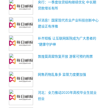
央行：一季度信贷结构继续优化 中长期
贷款增长有所
好消息！国家现代农业产业科技创新中心
建设正有序推
补齐短板 让互联网医院成为广大患者的
“健康守护神
敦煌莫高窟恢复开放 游客可预约购票
网售药物乱象多 监管力度要加强
河北：全力推动2020年高校毕业生就业
创业