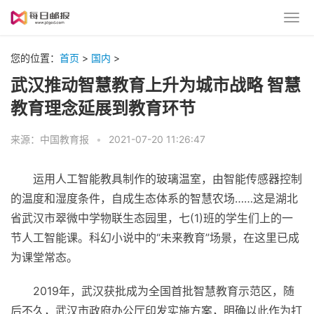
您的位置：
首页
>
国内
>
武汉推动智慧教育上升为城市战略 智慧
教育理念延展到教育环节
来源：中国教育报
•
2021-07-20 11:26:47
运用人工智能教具制作的玻璃温室，由智能传感器控制
的温度和湿度条件，自成生态体系的智慧农场……这是湖北
省武汉市翠微中学物联生态园里，七(1)班的学生们上的一
节人工智能课。科幻小说中的“未来教育”场景，在这里已成
为课堂常态。
2019年，武汉获批成为全国首批智慧教育示范区，随
后不久，武汉市政府办公厅印发实施方案，明确以此作为打