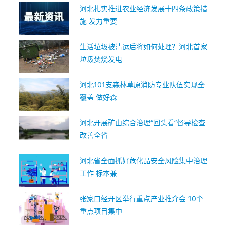
河北扎实推进农业经济发展十四条政策措
施 发力重要
生活垃圾被清运后将如何处理？河北首家
垃圾焚烧发电
河北101支森林草原消防专业队伍实现全
覆盖 做好森
河北开展矿山综合治理“回头看”督导检查
改善全省
河北省全面抓好危化品安全风险集中治理
工作 标本兼
张家口经开区举行重点产业推介会 10个
重点项目集中