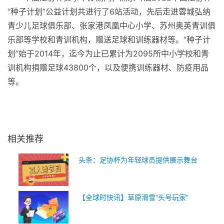
“种子计划”公益计划共进行了6站活动，先后走进蓉城弘纳
青少儿足球俱乐部、张家港凤凰中心小学、苏州奥英青训俱
乐部等学校和青训机构，赠送足球和训练器材等。“种子计
划”始于2014年，迄今为止已累计为2095所中小学校和青
训机构捐赠足球43800个，以及便携训练器材、防疫用品
等。
关键词：
燕京啤酒
全民足球
长春亚泰
相关推荐
头条：足协杯为年轻球员提供展示舞台
【全球时快讯】草原滑雪“头号玩家”