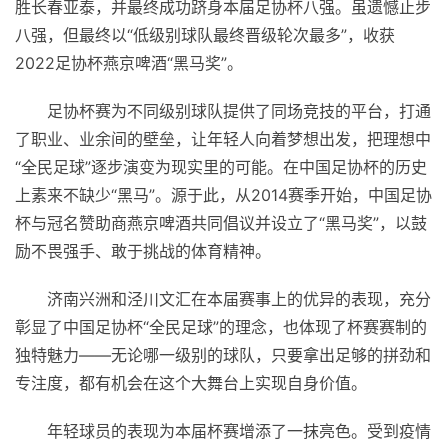
胜长春亚泰，并最终成功跻身本届足协杯八强。虽遗憾止步
八强，但最终以“低级别球队最终晋级轮次最多”，收获
2022足协杯燕京啤酒“黑马奖”。
足协杯赛为不同级别球队提供了同场竞技的平台，打通
了职业、业余间的壁垒，让年轻人向着梦想出发，把理想中
“全民足球”逐步演变为现实里的可能。在中国足协杯的历史
上素来不缺少“黑马”。源于此，从2014赛季开始，中国足协
杯与冠名赞助商燕京啤酒共同倡议并设立了“黑马奖”，以鼓
励不畏强手、敢于挑战的体育精神。
济南兴洲和泾川文汇在本届赛事上的优异的表现，充分
彰显了中国足协杯“全民足球”的理念，也体现了杯赛赛制的
独特魅力——无论哪一级别的球队，只要拿出足够的拼劲和
专注度，都有机会在这个大舞台上实现自身价值。
年轻球员的表现为本届杯赛增添了一抹亮色。受到疫情