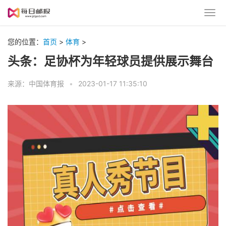
您的位置：
首页
>
体育
>
头条：足协杯为年轻球员提供展示舞台
来源：中国体育报
•
2023-01-17 11:35:10