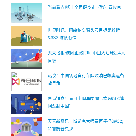
当前看点!线上全民健身走（跑）赛收官
世界时讯：阿森纳夏窗头号目标是赖斯
&#32;球队有信
天天播报:澳网正赛打响 中国大陆球员4人
晋级
热议：中国场地自行车队吹响巴黎奥运备
战号角
焦点消息！首日中国军团4胜2负&#32;澳
网劲刮中国“
天天新资讯：斯诺克大师赛再捧杯&#32;
特鲁姆普兑现