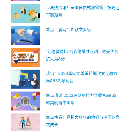
世界热资讯！全国自由式滑雪雪上技巧冠
军赛落幕
看点：澳网：郑钦文晋级
“北伦敦德比”阿森纳战胜热刺，领先优势
扩大为8分
热讯：2023澳网女单首轮郑钦文连赢11
局&#32;顺利晋
焦点热议:2023达喀尔拉力赛收官&#32;
韩魏刷新中国车
焦点快看：亮相大冬会的他们与中国冰雪
共成长