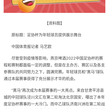
【资料图】
原标题：足协杯为年轻球员提供展示舞台
中国体育报记者 马艺欧
尽管受到疫情等影响，燕京啤酒2022中国足协杯的赛
程和赛制都面临一定的调整，但是在主办方、赛区以及各支
参赛队的共同努力之下，圆满完赛。年轻球员和“黑马”球队
通过本届赛事获得了充分展示才华的机会。
“黑马”再次成为本届赛事的一大亮点。来自甘肃平凉县
城的中冠球队泾川文汇在第二轮淘汰北京国安，曝出了本年
度足协杯赛事的一大冷门。而中乙球队济南兴洲在第二轮战