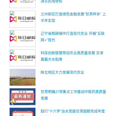
进农民增收和
兰州新区打造绿色金融发展“甘肃样本” 上
半年实现
辽宁省精耕细作打造现代农业 开展“互联
网+”现代
科技创新联盟带动农业高质量发展 京津
冀最大水稻育
陕北地区大力发展现代农业
甘肃明确21项重点工作推动中医药高质量
发展
践行“十六字”治水思路甘肃超额完成年度