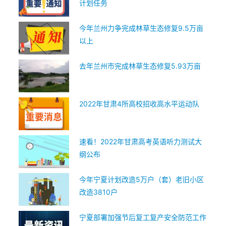
计划任务
今年兰州力争完成林草生态修复9.5万亩
以上
去年兰州市完成林草生态修复5.93万亩
2022年甘肃4所高校招收高水平运动队
速看！2022年甘肃高考英语听力测试大
纲公布
今年宁夏计划改造5万户（套）老旧小区
改造3810户
宁夏部署加强节后复工复产安全防范工作