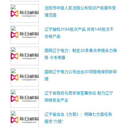
沈阳市中级人民法院公布知识产权案件受
理范围
辽宁抽检2194批次产品 共有148批次不
合格产品
国网辽宁电力：制定20条重点举措全力保
障 今冬明春
国网辽宁电力公司出台20项稳电保供新举
措
辽宁省政府与奇安信签署协议 助力辽宁
网络安全产业
辽宁省出台《方案》：明确七方面任务
服务“六稳”