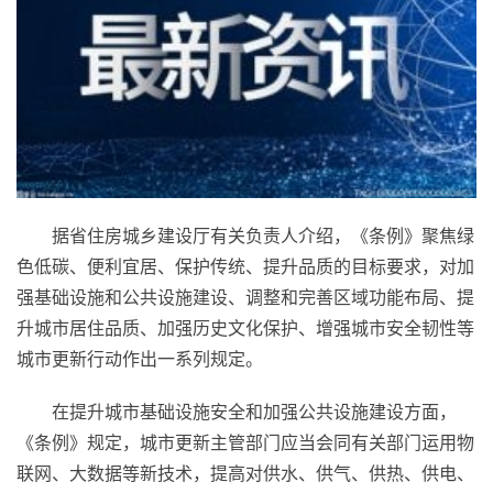
据省住房城乡建设厅有关负责人介绍，《条例》聚焦绿
色低碳、便利宜居、保护传统、提升品质的目标要求，对加
强基础设施和公共设施建设、调整和完善区域功能布局、提
升城市居住品质、加强历史文化保护、增强城市安全韧
性
等
城市更新行动作出一系列规定。
在提升城市基础设施安全和加强公共设施建设方面，
《条例》规定，城市更新主管部门应当会同有关部门运用物
联网、大数据等新技术，提高对供水、供气、供热、供电、