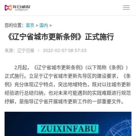
您的位置：
首页
>
国内
>
《辽宁省城市更新条例》正式施行
来源：辽宁日报
•
2022-02-07 08:57:33
2月起，《辽宁省城市更新条例》(以下简称《条例》)
正式施行。立足于辽宁省城市更新先导区的建设要求，《条
例》充分体现辽宁特点，突出地域特色，既对以往城市更新
经验进行总结归纳，也对未来可能遇到的实践难题进行规范
纾解，是指导辽宁省开展城市更新工作的一部重要文件。