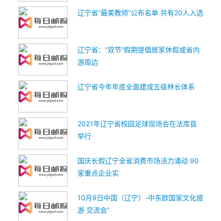
辽宁省“最美教师”公布名单 共有20人入选
辽宁省：“双节”假期提倡居家休假或省内
游周边
辽宁省今年年底全面建成五级林长体系
2021年辽宁省校园足球现场会在法库县
举行
国庆长假辽宁全省消费市场活力涌动 90
家重点企业实
10月9日中国（辽宁）-中东欧国家文化旅
游 交流会”