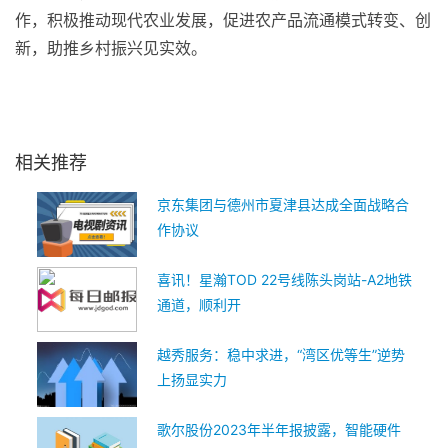
作，积极推动现代农业发展，促进农产品流通模式转变、创
新，助推乡村振兴见实效。
关键词：
相关推荐
京东集团与德州市夏津县达成全面战略合
作协议
喜讯！星瀚TOD 22号线陈头岗站-A2地铁
通道，顺利开
越秀服务：稳中求进，“湾区优等生”逆势
上扬显实力
歌尔股份2023年半年报披露，智能硬件