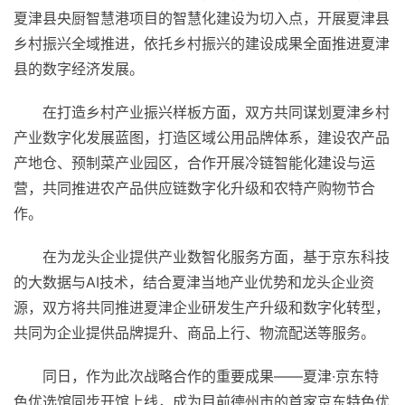
夏津县央厨智慧港项目的智慧化建设为切入点，开展夏津县
乡村振兴全域推进，依托乡村振兴的建设成果全面推进夏津
县的数字经济发展。
在打造乡村产业振兴样板方面，双方共同谋划夏津乡村
产业数字化发展蓝图，打造区域公用品牌体系，建设农产品
产地仓、预制菜产业园区，合作开展冷链智能化建设与运
营，共同推进农产品供应链数字化升级和农特产购物节合
作。
在为龙头企业提供产业数智化服务方面，基于京东科技
的大数据与AI技术，结合夏津当地产业优势和龙头企业资
源，双方将共同推进夏津企业研发生产升级和数字化转型，
共同为企业提供品牌提升、商品上行、物流配送等服务。
同日，作为此次战略合作的重要成果——夏津·京东特
色优选馆同步开馆上线，成为目前德州市的首家京东特色优