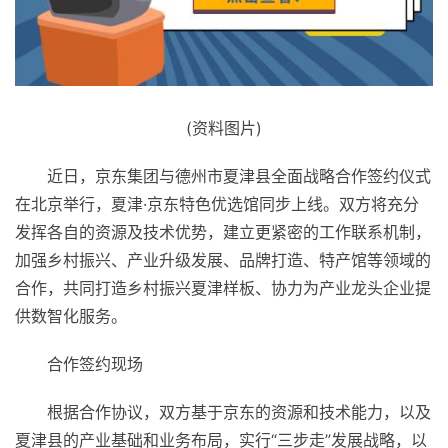
(资料图片)
近日，京东集团与德州市夏津县全面战略合作签约仪式
在北京举行，夏津·京东特色优选馆同步上线。双方将充分
发挥各自的资源及技术优势，建立更紧密的工作联系机制，
加强乡村振兴、产业升级发展、品牌打造、特产馆等领域的
合作，共同打造乡村振兴夏津样板、协力为产业龙头企业提
供数智化服务。
合作签约现场
根据合作协议，双方基于京东的资源和技术能力，以及
夏津县的产业基础和业务布局，实行“三步走”发展战略，以